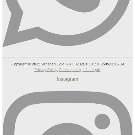
Copyright © 2025 Venetian Gold S.R.L. P. Iva e C.F.: IT 05052330239
Privacy Policy
,
Cookie policy
,
Info Legali
,
Instagram