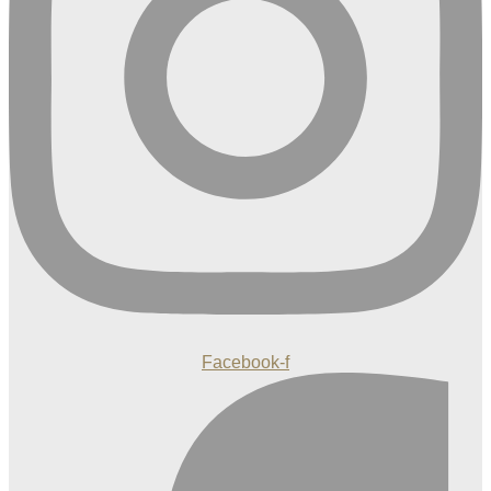
Facebook-f