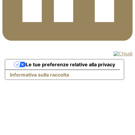
Le tue preferenze relative alla privacy
Informativa sulla raccolta