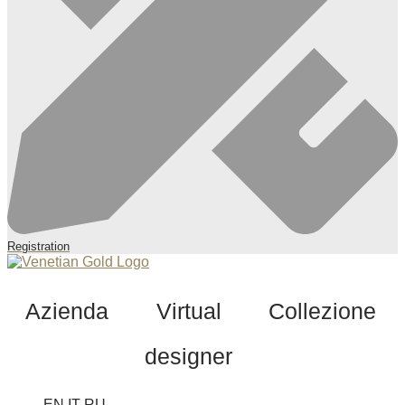
Registration
Azienda
Virtual
Collezione
designer
EN
IT
RU