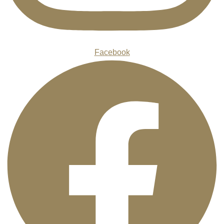
Facebook