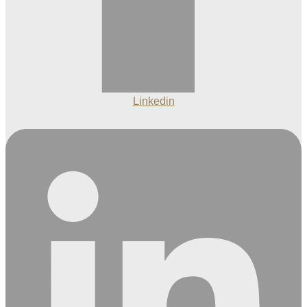
Linkedin