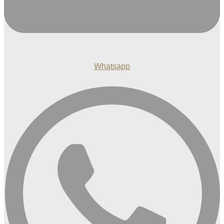
Whatsapp