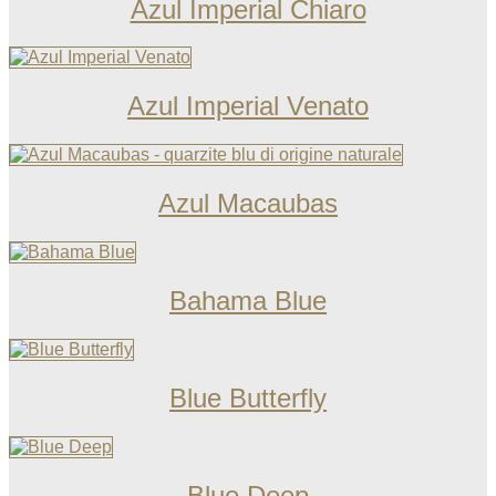
Azul Imperial Chiaro
Azul Imperial Venato
Azul Macaubas
Bahama Blue
Blue Butterfly
Blue Deep