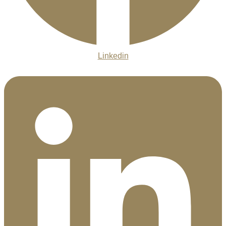
Linkedin