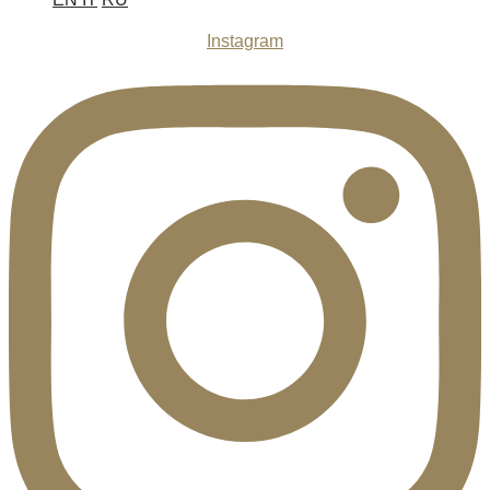
Instagram