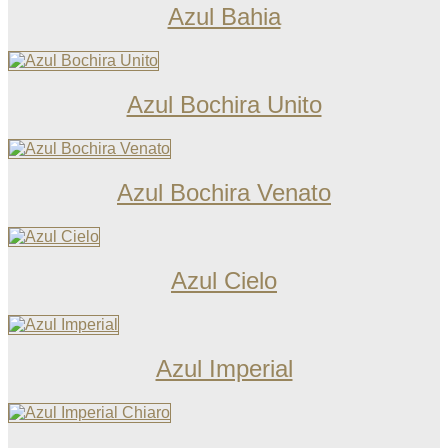
Azul Bahia
Azul Bochira Unito
Azul Bochira Venato
Azul Cielo
Azul Imperial